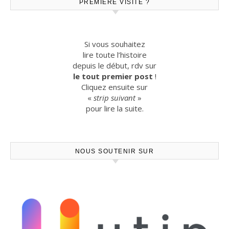
PREMIÈRE VISITE ?
Si vous souhaitez
lire toute l’histoire
depuis le début, rdv sur
le tout premier post
!
Cliquez ensuite sur
«
strip suivant
»
pour lire la suite.
NOUS SOUTENIR SUR