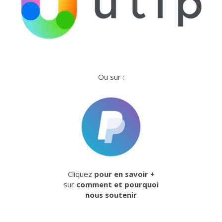
Ou sur :
Cliquez
pour en savoir +
sur
comment et pourquoi
nous soutenir