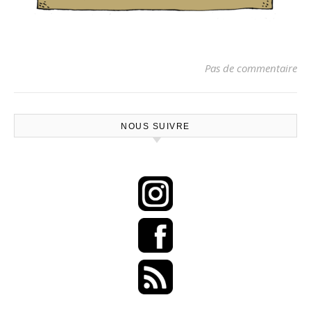
Pas de commentaire
NOUS SUIVRE