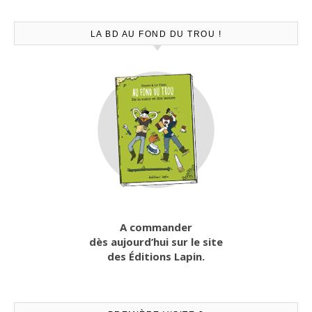
LA BD AU FOND DU TROU !
A commander
dès aujourd’hui sur le site
des Éditions Lapin.