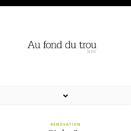
RÉNOVATION