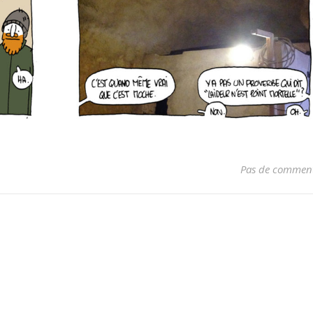
Pas de comment