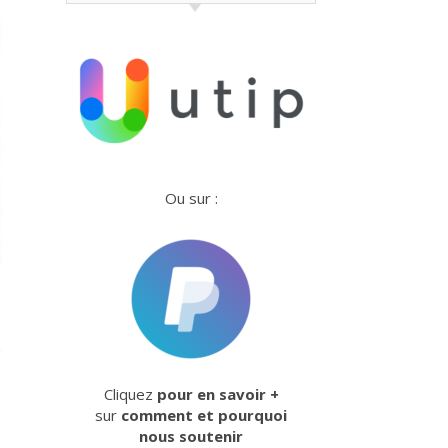
Ou sur :
Cliquez
pour en savoir +
sur
comment et pourquoi
nous soutenir