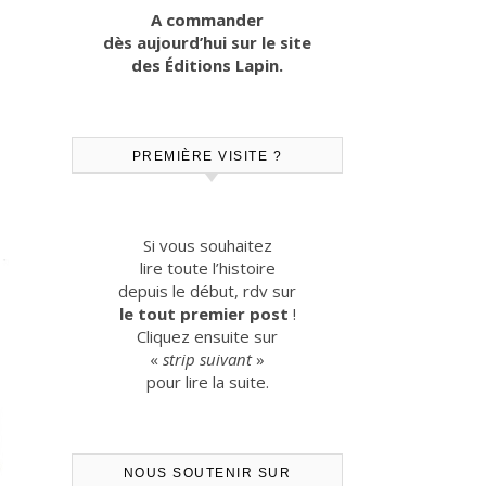
A commander
dès aujourd’hui sur le site
des Éditions Lapin.
PREMIÈRE VISITE ?
Si vous souhaitez
lire toute l’histoire
depuis le début, rdv sur
le tout premier post
!
Cliquez ensuite sur
«
strip suivant
»
pour lire la suite.
NOUS SOUTENIR SUR