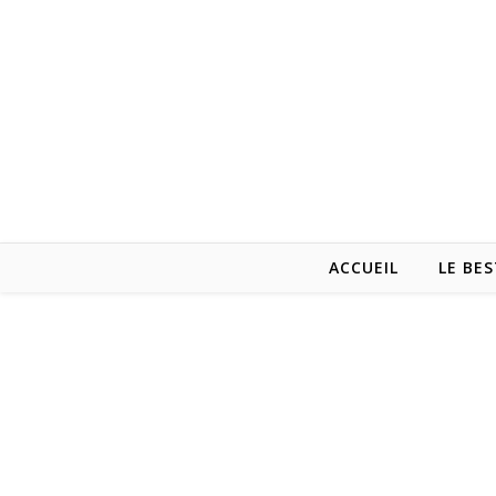
ACCUEIL
LE BES