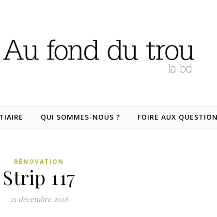
TIAIRE
QUI SOMMES-NOUS ?
FOIRE AUX QUESTIO
RÉNOVATION
Strip 117
21 décembre 2018