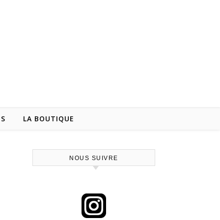
NS
LA BOUTIQUE
NOUS SUIVRE