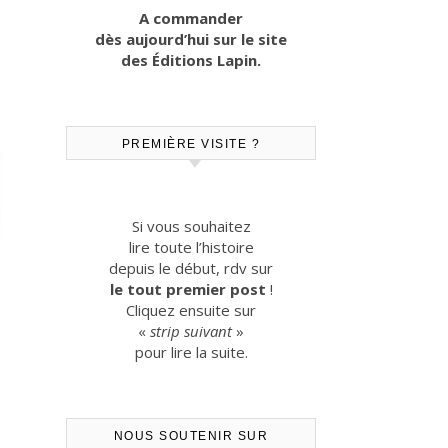
A commander
dès aujourd’hui sur le site
des Éditions Lapin.
PREMIÈRE VISITE ?
Si vous souhaitez
lire toute l’histoire
depuis le début, rdv sur
le tout premier post
!
Cliquez ensuite sur
«
strip suivant
»
pour lire la suite.
NOUS SOUTENIR SUR