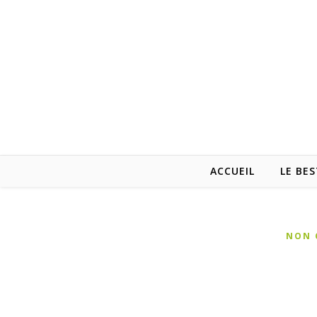
ACCUEIL
LE BES
NON 