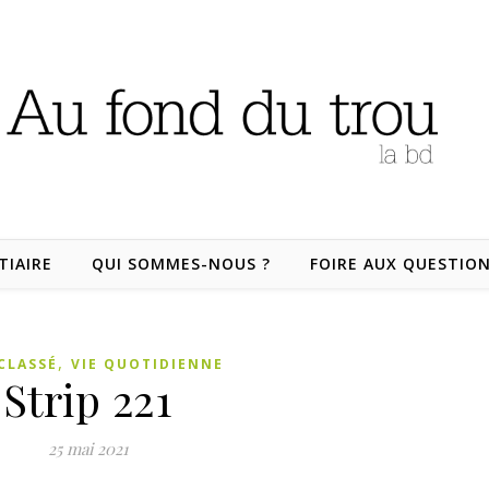
TIAIRE
QUI SOMMES-NOUS ?
FOIRE AUX QUESTIO
,
CLASSÉ
VIE QUOTIDIENNE
Strip 221
25 mai 2021