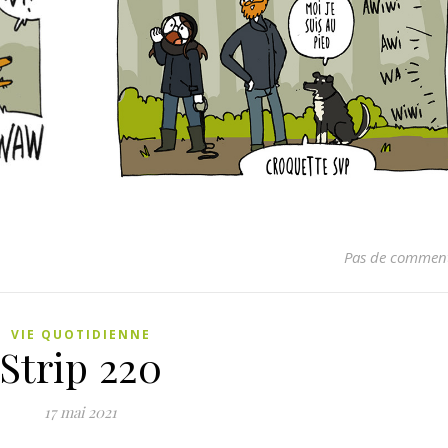
Pas de comment
VIE QUOTIDIENNE
Strip 220
17 mai 2021