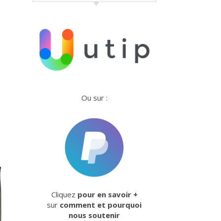
Ou sur :
Cliquez
pour en savoir +
sur
comment et pourquoi
nous soutenir