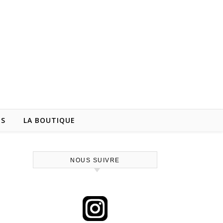
NS
LA BOUTIQUE
NOUS SUIVRE